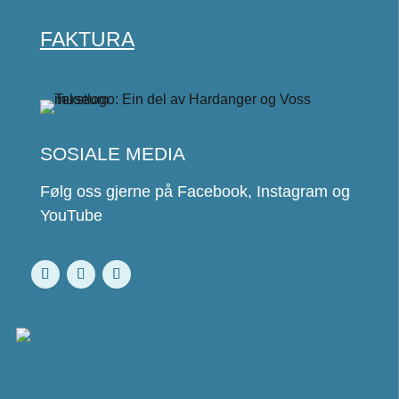
FAKTURA
SOSIALE MEDIA
Følg oss gjerne på Facebook, Instagram og
YouTube