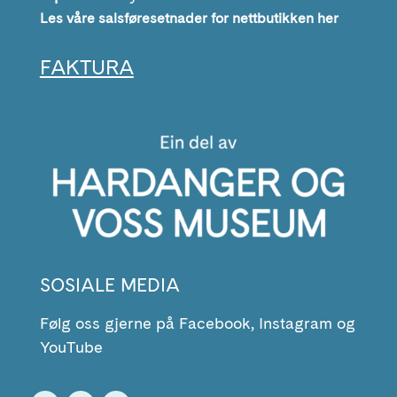
Les våre salsføresetnader for nettbutikken her
FAKTURA
SOSIALE MEDIA
Følg oss gjerne på Facebook, Instagram og
YouTube