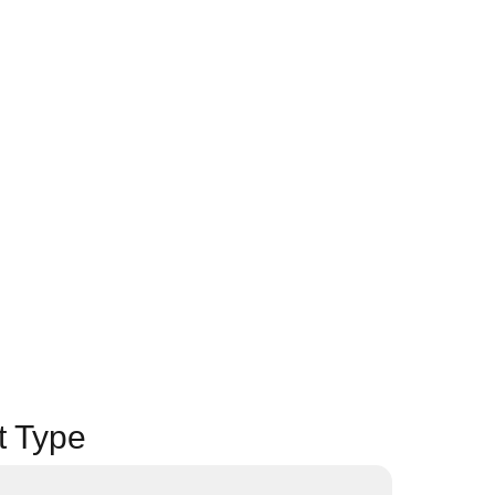
t Type