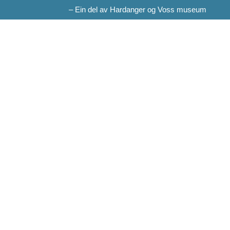
– Ein del av Hardanger og Voss museum