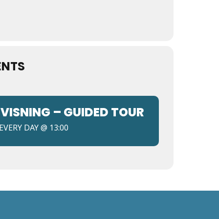
ENTS
VISNING – GUIDED TOUR
EVERY DAY @ 13:00