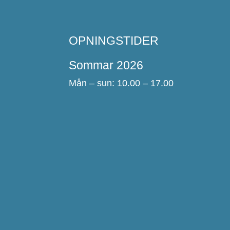
OPNINGSTIDER
Sommar 2026
Mån – sun: 10.00 – 17.00