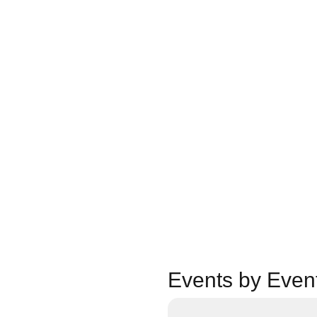
Events by Even