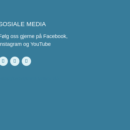
SOSIALE MEDIA
Følg oss gjerne på Facebook,
Instagram og YouTube