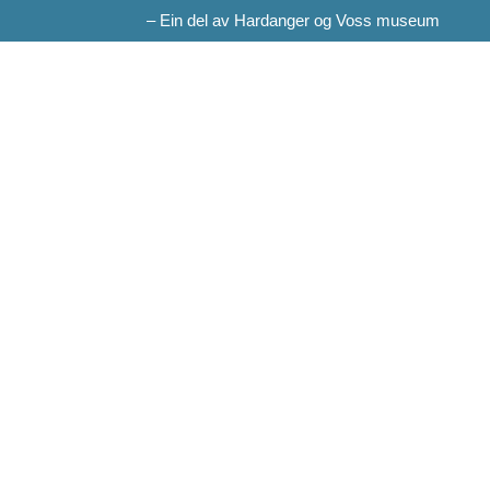
– Ein del av Hardanger og Voss museum