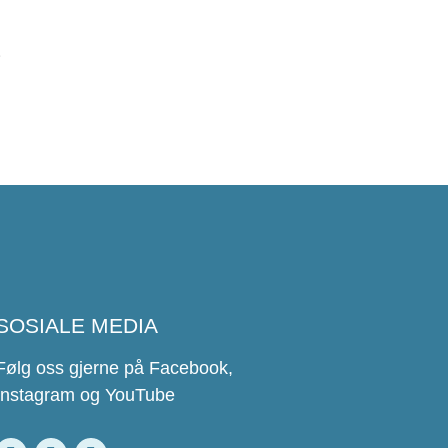
ø
SOSIALE MEDIA
Følg oss gjerne på Facebook,
Instagram og YouTube