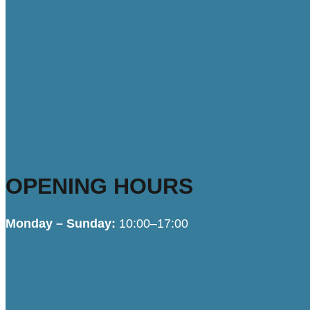
OPENING HOURS
Monday – Sunday:
10:00–17:00