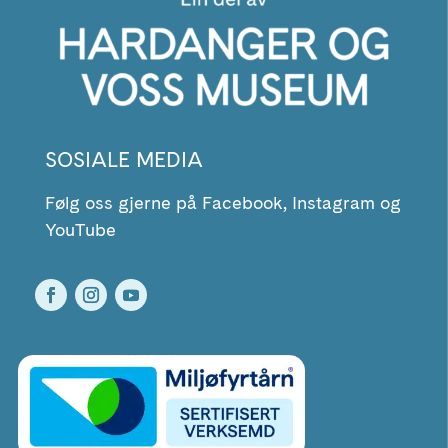
SOSIALE MEDIA
Følg oss gjerne på Facebook, Instagram og
YouTube