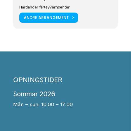
Hardanger fartøyvernsenter
ANDRE ARRANGEMENT
OPNINGSTIDER
Sommar 2026
Mån – sun: 10.00 – 17.00