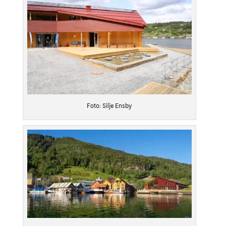
Foto: Silje Ensby