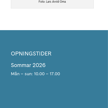
Foto: Lars Arvid Oma
OPNINGSTIDER
Sommar 2026
Mån – sun: 10.00 – 17.00