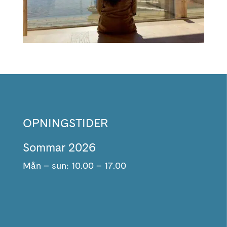
OPNINGSTIDER
Sommar 2026
Mån – sun: 10.00 – 17.00