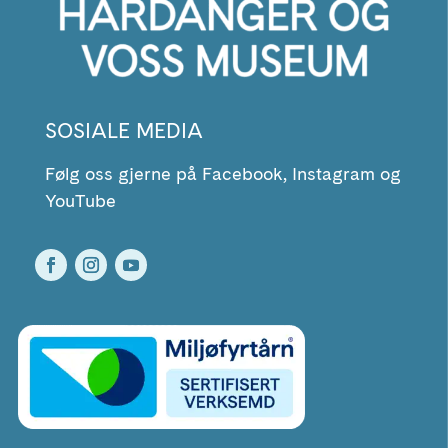
SOSIALE MEDIA
Følg oss gjerne på Facebook, Instagram og
YouTube