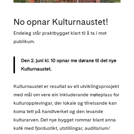
No opnar Kulturnaustet!
Endeleg står praktbygget klart til å ta i mot
publikum.
Den 2. juni kl. 10 opnar me dørane til det nye
Kulturnaustet.
Kulturnaustet er resultat av eit utviklingsprosjekt
med mål om vere ein inkluderande møteplass for
kulturopplevingar, der lokale og tilreisande kan
koma tett på handtverket og den levande
kulturarven. Det nye bygget rommar blant anna
kafé med fjordustikt, utstillingar, auditorium/