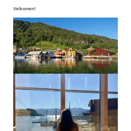
Velkomen!