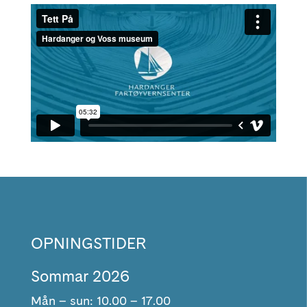
OPNINGSTIDER
Sommar 2026
Mån – sun: 10.00 – 17.00