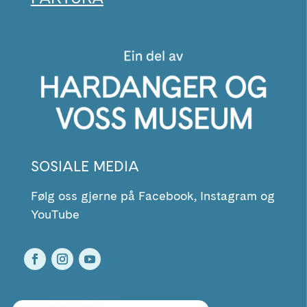
SOSIALE MEDIA
Følg oss gjerne på Facebook, Instagram og
YouTube