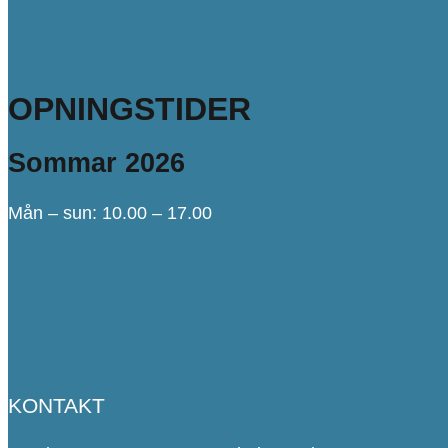
OPNINGSTIDER
Sommar 2026
Mån – sun: 10.00 – 17.00
KONTAKT