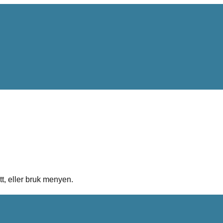
tt, eller bruk menyen.