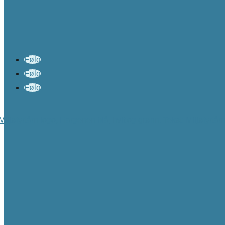
Følg
Følg
Følg