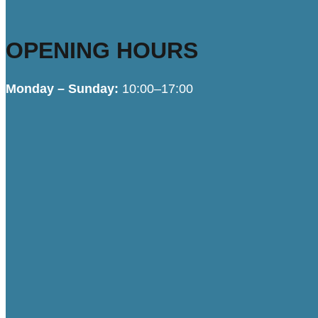
OPENING HOURS
Monday – Sunday:
10:00–17:00