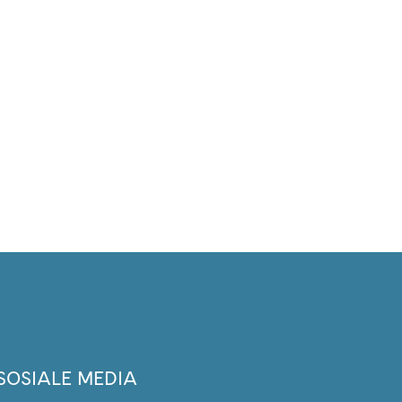
SOSIALE MEDIA