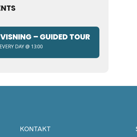
ENTS
VISNING – GUIDED TOUR
EVERY DAY @ 13:00
KONTAKT