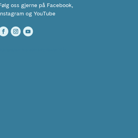
Følg oss gjerne på Facebook,
Instagram og YouTube