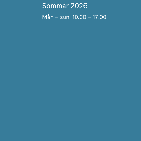
Sommar 2026
Mån – sun: 10.00 – 17.00